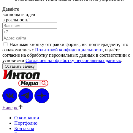
Давайте
воплощать
идеи
в реальность!
Нажимая кнопку отправки формы, вы подтверждаете, что
ознакомились с
Политикой конфиденциальности
, и даёте
согласие на обработку персональных данных в соответствии с
условиями
Согласиея на обработку персональных данных
.
Наверх
О компании
Портфолио
Контакты