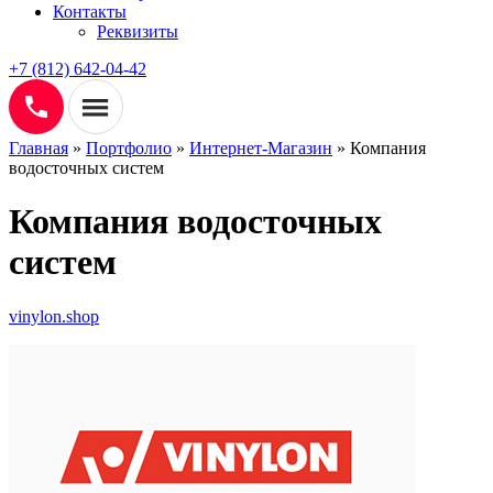
Контакты
Реквизиты
+7 (812) 642-04-42
Главная
»
Портфолио
»
Интернет-Магазин
»
Компания
водосточных систем
Компания водосточных
систем
vinylon.shop