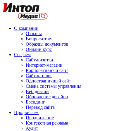
О компании
Отзывы
Вопрос-ответ
Образцы документов
Онлайн курс
Создаем
Сайт-визитка
Интернет-магазин
Корпоративный сайт
Сайт-каталог
Одностраничный сайт
Смена системы управления
Веб-дизайн
Обновление дизайна
Брендинг
Перевод сайта
Продвигаем
Продвижение
Контекстная реклама
Аудит