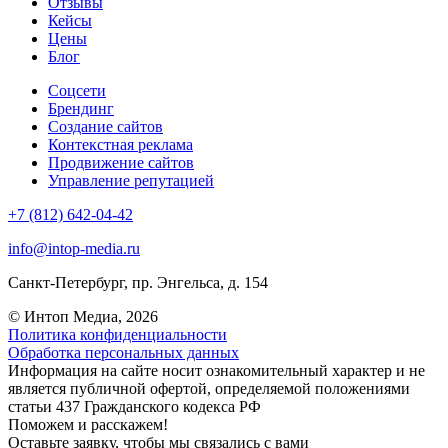
Отзывы
Кейсы
Цены
Блог
Соцсети
Брендинг
Создание сайтов
Контекстная реклама
Продвижение сайтов
Управление репутацией
+7 (812) 642-04-42
info@intop-media.ru
Санкт-Петербург,
пр. Энгельса, д. 154
© Интоп Медиа, 2026
Политика конфиденциальности
Обработка персональных данных
Информация на сайте носит ознакомительный характер и не
является публичной офертой, определяемой положениями
статьи 437 Гражданского кодекса РФ
Поможем и расскажем!
Оставьте заявку, чтобы мы связались с вами