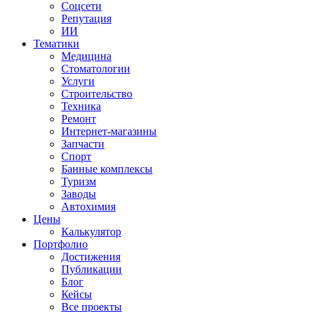
Соцсети
Репутация
ИИ
Тематики
Медицина
Стоматологии
Услуги
Строительство
Техника
Ремонт
Интернет-магазины
Запчасти
Спорт
Банные комплексы
Туризм
Заводы
Автохимия
Цены
Калькулятор
Портфолио
Достижения
Публикации
Блог
Кейсы
Все проекты