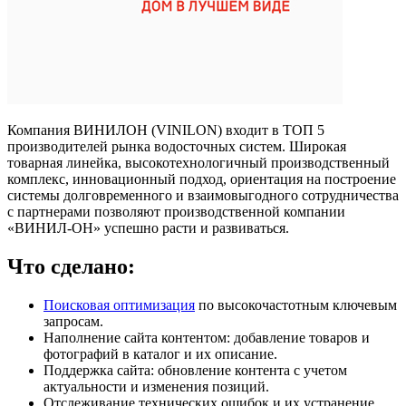
Компания ВИНИЛОН (VINILON) входит в TOП 5
производителей рынка водосточных систем. Широкая
товарная линейка, высокотехнологичный производственный
комплекс, инновационный подход, ориентация на построение
системы долговременного и взаимовыгодного сотрудничества
с партнерами позволяют производственной компании
«ВИНИЛ-ОН» успешно расти и развиваться.
Что сделано:
Поисковая оптимизация
по высокочастотным ключевым
запросам.
Наполнение сайта контентом: добавление товаров и
фотографий в каталог и их описание.
Поддержка сайта: обновление контента с учетом
актуальности и изменения позиций.
Отслеживание технических ошибок и их устранение.