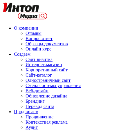
О компании
Отзывы
Вопрос-ответ
Образцы документов
Онлайн курс
Создаем
Сайт-визитка
Интернет-магазин
Корпоративный сайт
Сайт-каталог
Одностраничный сайт
Смена системы управления
Веб-дизайн
Обновление дизайна
Брендинг
Перевод сайта
Продвигаем
Продвижение
Контекстная реклама
Аудит