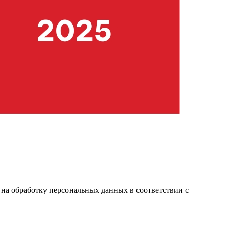
ие на обработку персональных данных в соответствии с