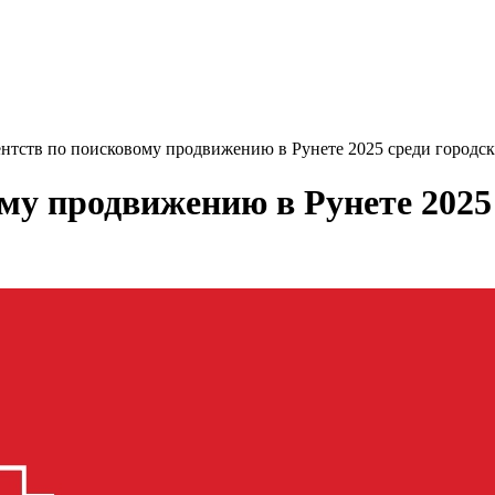
ентств по поисковому продвижению в Рунете 2025 среди городск
ому продвижению в Рунете 2025