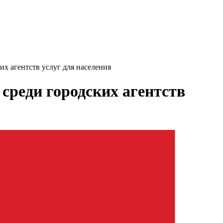
их агентств услуг для населения
 среди городских агентств