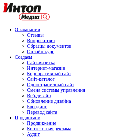
О компании
Отзывы
Вопрос-ответ
Образцы документов
Онлайн курс
Создаем
Сайт-визитка
Интернет-магазин
Корпоративный сайт
Сайт-каталог
Одностраничный сайт
Смена системы управления
Веб-дизайн
Обновление дизайна
Брендинг
Перевод сайта
Продвигаем
Продвижение
Контекстная реклама
Аудит