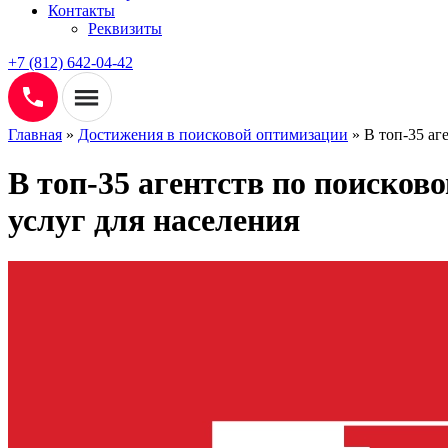
Контакты
Реквизиты
+7 (812) 642-04-42
Главная
»
Достижения в поисковой оптимизации
»
В топ-35 аг
В топ-35 агентств по поисков
услуг для населения