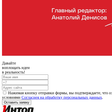
Давайте
воплощать
идеи
в реальность!
Нажимая кнопку отправки формы, вы подтверждаете, что о
условиями
Согласиея на обработку персональных данных
.