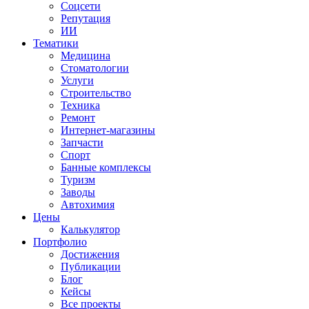
Соцсети
Репутация
ИИ
Тематики
Медицина
Стоматологии
Услуги
Строительство
Техника
Ремонт
Интернет-магазины
Запчасти
Спорт
Банные комплексы
Туризм
Заводы
Автохимия
Цены
Калькулятор
Портфолио
Достижения
Публикации
Блог
Кейсы
Все проекты