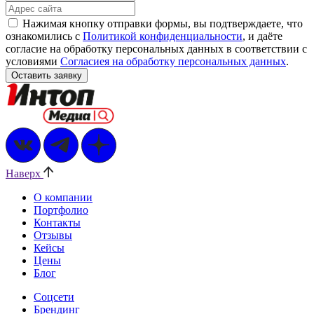
Нажимая кнопку отправки формы, вы подтверждаете, что
ознакомились с
Политикой конфиденциальности
, и даёте
согласие на обработку персональных данных в соответствии с
условиями
Согласиея на обработку персональных данных
.
Наверх
О компании
Портфолио
Контакты
Отзывы
Кейсы
Цены
Блог
Соцсети
Брендинг