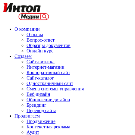
О компании
Отзывы
Вопрос-ответ
Образцы документов
Онлайн курс
Создаем
Сайт-визитка
Интернет-магазин
Корпоративный сайт
Сайт-каталог
Одностраничный сайт
Смена системы управления
Веб-дизайн
Обновление дизайна
Брендинг
Перевод сайта
Продвигаем
Продвижение
Контекстная реклама
Аудит