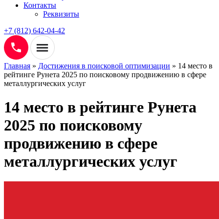
Контакты
Реквизиты
+7 (812) 642-04-42
Главная
»
Достижения в поисковой оптимизации
»
14 место в
рейтинге Рунета 2025 по поисковому продвижению в сфере
металлургических услуг
14 место в рейтинге Рунета
2025 по поисковому
продвижению в сфере
металлургических услуг