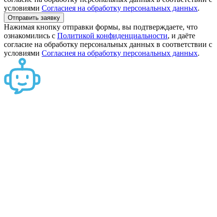
условиями
Согласиея на обработку персональных данных
.
Отправить заявку
Нажимая кнопку отправки формы, вы подтверждаете, что
ознакомились с
Политикой конфиденциальности
, и даёте
согласие на обработку персональных данных в соответствии с
условиями
Согласиея на обработку персональных данных
.