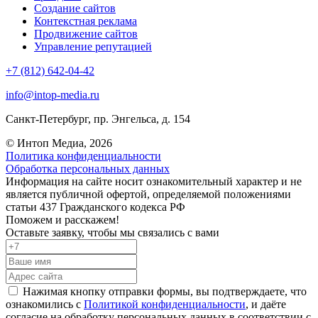
Создание сайтов
Контекстная реклама
Продвижение сайтов
Управление репутацией
+7 (812) 642-04-42
info@intop-media.ru
Санкт-Петербург,
пр. Энгельса, д. 154
© Интоп Медиа, 2026
Политика конфиденциальности
Обработка персональных данных
Информация на сайте носит ознакомительный характер и не
является публичной офертой, определяемой положениями
статьи 437 Гражданского кодекса РФ
Поможем и расскажем!
Оставьте заявку, чтобы мы связались с вами
Нажимая кнопку отправки формы, вы подтверждаете, что
ознакомились с
Политикой конфиденциальности
, и даёте
согласие на обработку персональных данных в соответствии с