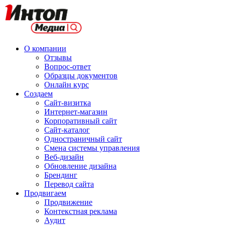
О компании
Отзывы
Вопрос-ответ
Образцы документов
Онлайн курс
Создаем
Сайт-визитка
Интернет-магазин
Корпоративный сайт
Сайт-каталог
Одностраничный сайт
Смена системы управления
Веб-дизайн
Обновление дизайна
Брендинг
Перевод сайта
Продвигаем
Продвижение
Контекстная реклама
Аудит