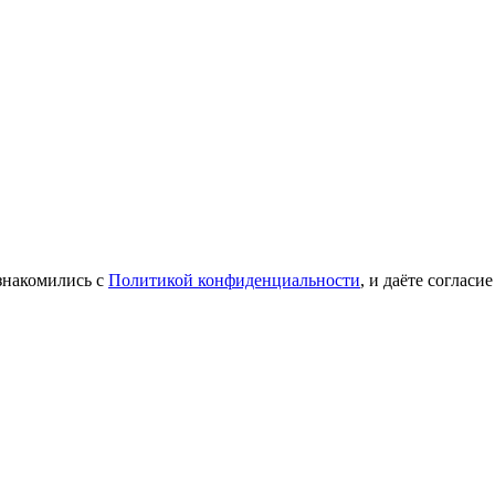
знакомились с
Политикой конфиденциальности
, и даёте соглас