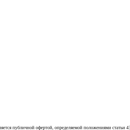
ляется публичной офертой, определяемой положениями статьи 4