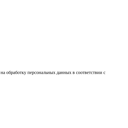
ие на обработку персональных данных в соответствии с