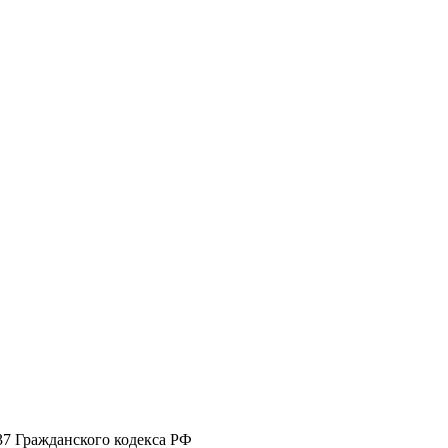
37 Гражданского кодекса РФ