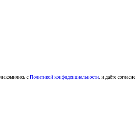
знакомились с
Политикой конфиденциальности
, и даёте соглас