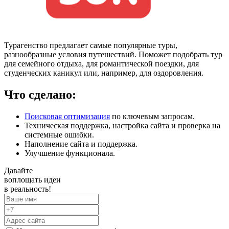
Турагенство предлагает самые популярные туры,
разнообразные условия путешествий. Поможет подобрать тур
для семейного отдыха, для романтической поездки, для
студенческих каникул или, например, для оздоровления.
Что сделано:
Поисковая оптимизация
по ключевым запросам.
Техническая поддержка, настройка сайта и проверка на
системные ошибки.
Наполнение сайта и поддержка.
Улучшение функционала.
Давайте
воплощать
идеи
в реальность!