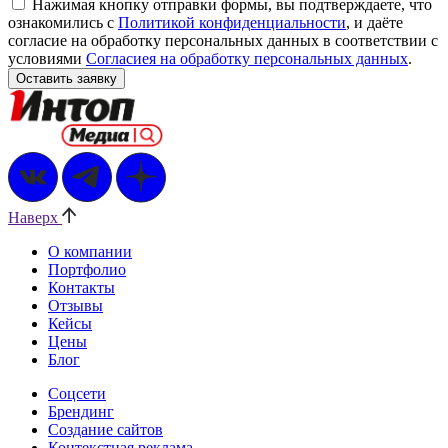
Нажимая кнопку отправки формы, вы подтверждаете, что
ознакомились с
Политикой конфиденциальности
, и даёте
согласие на обработку персональных данных в соответствии с
условиями
Согласиея на обработку персональных данных
.
Наверх
О компании
Портфолио
Контакты
Отзывы
Кейсы
Цены
Блог
Соцсети
Брендинг
Создание сайтов
Контекстная реклама