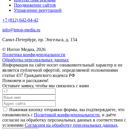
Продвижение сайтов
Управление репутацией
+7 (812) 642-04-42
info@intop-media.ru
Санкт-Петербург,
пр. Энгельса, д. 154
© Интоп Медиа, 2026
Политика конфиденциальности
Обработка персональных данных
Информация на сайте носит ознакомительный характер и не
является публичной офертой, определяемой положениями
статьи 437 Гражданского кодекса РФ
Поможем и расскажем!
Оставьте заявку, чтобы мы связались с вами
Нажимая кнопку отправки формы, вы подтверждаете, что
ознакомились с
Политикой конфиденциальности
, и даёте
согласие на обработку персональных данных в соответствии с
условиями
Согласиея на обработку персональных данных
.