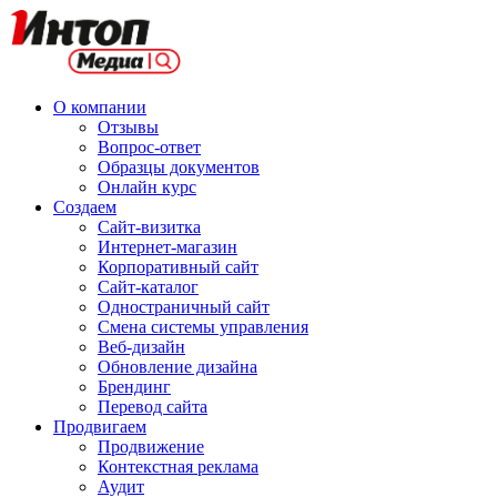
О компании
Отзывы
Вопрос-ответ
Образцы документов
Онлайн курс
Создаем
Сайт-визитка
Интернет-магазин
Корпоративный сайт
Сайт-каталог
Одностраничный сайт
Смена системы управления
Веб-дизайн
Обновление дизайна
Брендинг
Перевод сайта
Продвигаем
Продвижение
Контекстная реклама
Аудит