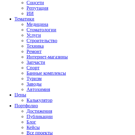
Соцсети
Репутация
ИИ
Тематики
Медицина
Стоматологии
Услуги
Строительство
Техника
Ремонт
Интернет-магазины
Запчасти
Спорт
Банные комплексы
Туризм
Заводы
Автохимия
Цены
Калькулятор
Портфолио
Достижения
Публикации
Блог
Кейсы
Все проекты