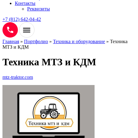
Контакты
Реквизиты
+7 (812) 642-04-42
Главная
»
Портфолио
»
Техника и оборудование
»
Техника
МТЗ и КДМ
Техника МТЗ и КДМ
mtz-traktor.com