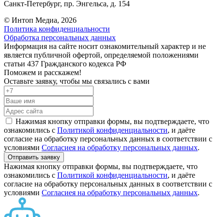
Санкт-Петербург,
пр. Энгельса, д. 154
© Интоп Медиа, 2026
Политика конфиденциальности
Обработка персональных данных
Информация на сайте носит ознакомительный характер и не
является публичной офертой, определяемой положениями
статьи 437 Гражданского кодекса РФ
Поможем и расскажем!
Оставьте заявку, чтобы мы связались с вами
Нажимая кнопку отправки формы, вы подтверждаете, что
ознакомились с
Политикой конфиденциальности
, и даёте
согласие на обработку персональных данных в соответствии с
условиями
Согласиея на обработку персональных данных
.
Отправить заявку
Нажимая кнопку отправки формы, вы подтверждаете, что
ознакомились с
Политикой конфиденциальности
, и даёте
согласие на обработку персональных данных в соответствии с
условиями
Согласиея на обработку персональных данных
.