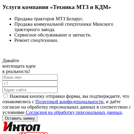
Услуги компании «Техника МТЗ и КДМ»
Продажа тракторов МТЗ Беларус.
Продажа коммунальной спецтехники Минского
тракторного завода.
Сервисное обслуживание и запчасти.
Ремонт спецтехники.
Давайте
воплощать
идеи
в реальность!
Нажимая кнопку отправки формы, вы подтверждаете, что
ознакомились с
Политикой конфиденциальности
, и даёте
согласие на обработку персональных данных в соответствии с
условиями
Согласиея на обработку персональных данных
.