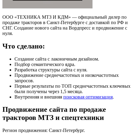
ООО «ТЕХНИКА МТЗ И КДМ» — официальный дилер по
продаже тракторов в Санкт-Петербурге с доставкой по РФ и
СНГ. Создание нового сайта на Вордпресс и продвижение с
нуля.
Что сделано:
Создание сайта с лаконичным дизайном.
Подбор семантического ядра.
Разработка структуры сайта с нуля.
Продвижение среднечастотных и низкочастотных
запросов.
Первые результаты по ТОП среднечастотных ключевых
были получены через 1,5 месяца.
Внутренняя и внешняя
поисковая оптимизация
.
Продвижение сайта по продаже
тракторов МТЗ и спецтехники
Регион продвижения: Санкт-Петербург.