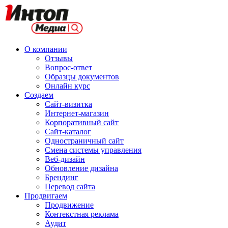
О компании
Отзывы
Вопрос-ответ
Образцы документов
Онлайн курс
Создаем
Сайт-визитка
Интернет-магазин
Корпоративный сайт
Сайт-каталог
Одностраничный сайт
Смена системы управления
Веб-дизайн
Обновление дизайна
Брендинг
Перевод сайта
Продвигаем
Продвижение
Контекстная реклама
Аудит