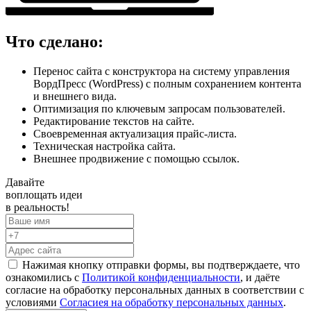
Что сделано:
Перенос сайта с конструктора на систему управления
ВордПресс (WordPress) с полным сохранением контента
и внешнего вида.
Оптимизация по ключевым запросам пользователей.
Редактирование текстов на сайте.
Своевременная актуализация прайс-листа.
Техническая настройка сайта.
Внешнее продвижение с помощью ссылок.
Давайте
воплощать
идеи
в реальность!
Нажимая кнопку отправки формы, вы подтверждаете, что
ознакомились с
Политикой конфиденциальности
, и даёте
согласие на обработку персональных данных в соответствии с
условиями
Согласиея на обработку персональных данных
.