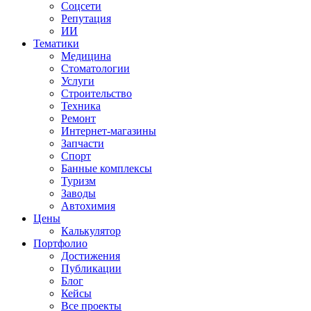
Соцсети
Репутация
ИИ
Тематики
Медицина
Стоматологии
Услуги
Строительство
Техника
Ремонт
Интернет-магазины
Запчасти
Спорт
Банные комплексы
Туризм
Заводы
Автохимия
Цены
Калькулятор
Портфолио
Достижения
Публикации
Блог
Кейсы
Все проекты