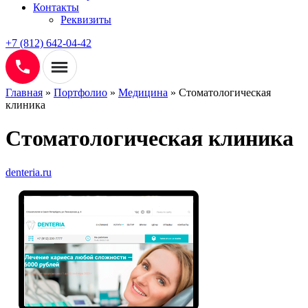
Контакты
Реквизиты
+7 (812) 642-04-42
Главная
»
Портфолио
»
Медицина
»
Стоматологическая
клиника
Стоматологическая клиника
denteria.ru