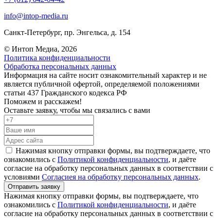
info@intop-media.ru
Санкт-Петербург,
пр. Энгельса, д. 154
© Интоп Медиа, 2026
Политика конфиденциальности
Обработка персональных данных
Информация на сайте носит ознакомительный характер и не
является публичной офертой, определяемой положениями
статьи 437 Гражданского кодекса РФ
Поможем и расскажем!
Оставьте заявку, чтобы мы связались с вами
Нажимая кнопку отправки формы, вы подтверждаете, что
ознакомились с
Политикой конфиденциальности
, и даёте
согласие на обработку персональных данных в соответствии с
условиями
Согласиея на обработку персональных данных
.
Отправить заявку
Нажимая кнопку отправки формы, вы подтверждаете, что
ознакомились с
Политикой конфиденциальности
, и даёте
согласие на обработку персональных данных в соответствии с