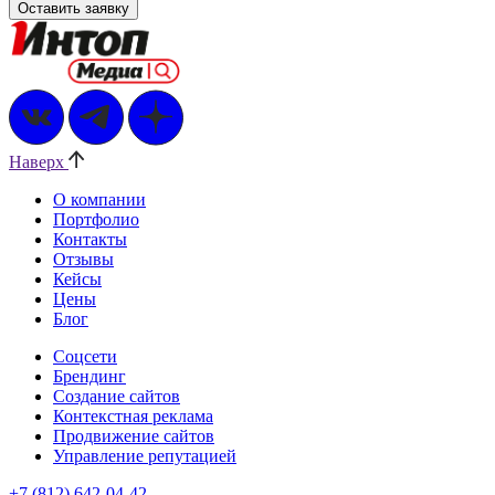
Наверх
О компании
Портфолио
Контакты
Отзывы
Кейсы
Цены
Блог
Соцсети
Брендинг
Создание сайтов
Контекстная реклама
Продвижение сайтов
Управление репутацией
+7 (812) 642-04-42