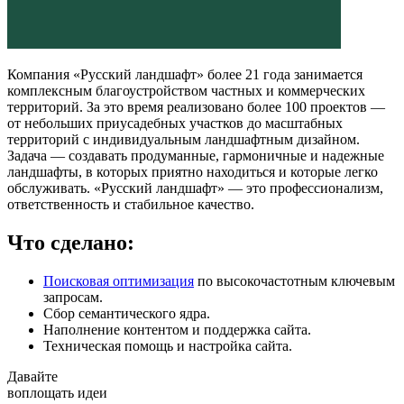
Компания «Русский ландшафт» более 21 года занимается
комплексным благоустройством частных и коммерческих
территорий. За это время реализовано более 100 проектов —
от небольших приусадебных участков до масштабных
территорий с индивидуальным ландшафтным дизайном.
Задача — создавать продуманные, гармоничные и надежные
ландшафты, в которых приятно находиться и которые легко
обслуживать. «Русский ландшафт» — это профессионализм,
ответственность и стабильное качество.
Что сделано:
Поисковая оптимизация
по высокочастотным ключевым
запросам.
Сбор семантического ядра.
Наполнение контентом и поддержка сайта.
Техническая помощь и настройка сайта.
Давайте
воплощать
идеи