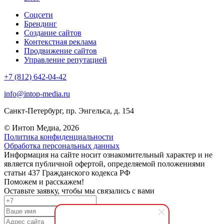
Соцсети
Брендинг
Создание сайтов
Контекстная реклама
Продвижение сайтов
Управление репутацией
+7 (812) 642-04-42
info@intop-media.ru
Санкт-Петербург,
пр. Энгельса, д. 154
© Интоп Медиа, 2026
Политика конфиденциальности
Обработка персональных данных
Информация на сайте носит ознакомительный характер и не
является публичной офертой, определяемой положениями
статьи 437 Гражданского кодекса РФ
Поможем и расскажем!
Оставьте заявку, чтобы мы связались с вами