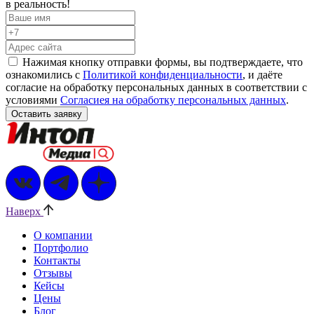
в реальность!
Нажимая кнопку отправки формы, вы подтверждаете, что
ознакомились с
Политикой конфиденциальности
, и даёте
согласие на обработку персональных данных в соответствии с
условиями
Согласиея на обработку персональных данных
.
Наверх
О компании
Портфолио
Контакты
Отзывы
Кейсы
Цены
Блог