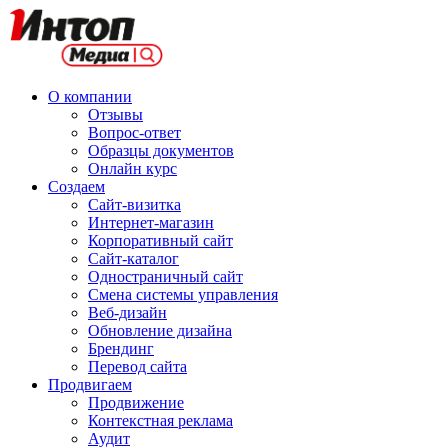
О компании
Отзывы
Вопрос-ответ
Образцы документов
Онлайн курс
Создаем
Сайт-визитка
Интернет-магазин
Корпоративный сайт
Сайт-каталог
Одностраничный сайт
Смена системы управления
Веб-дизайн
Обновление дизайна
Брендинг
Перевод сайта
Продвигаем
Продвижение
Контекстная реклама
Аудит