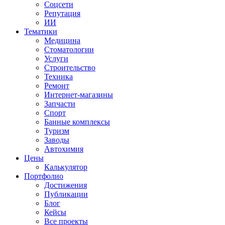
Соцсети
Репутация
ИИ
Тематики
Медицина
Стоматологии
Услуги
Строительство
Техника
Ремонт
Интернет-магазины
Запчасти
Спорт
Банные комплексы
Туризм
Заводы
Автохимия
Цены
Калькулятор
Портфолио
Достижения
Публикации
Блог
Кейсы
Все проекты