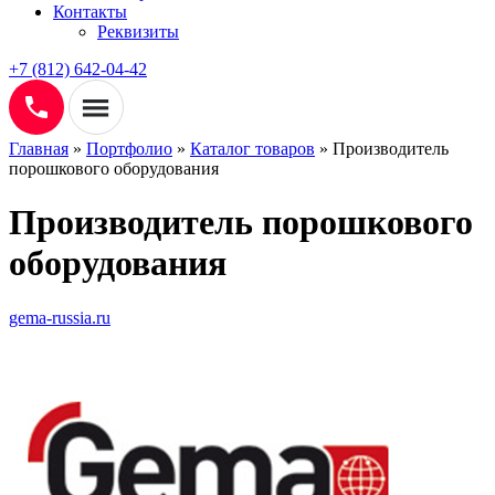
Контакты
Реквизиты
+7 (812) 642-04-42
Главная
»
Портфолио
»
Каталог товаров
»
Производитель
порошкового оборудования
Производитель порошкового
оборудования
gema-russia.ru