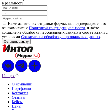
в реальность!
Нажимая кнопку отправки формы, вы подтверждаете, что
ознакомились с
Политикой конфиденциальности
, и даёте
согласие на обработку персональных данных в соответствии с
условиями
Согласиея на обработку персональных данных
.
Наверх
О компании
Портфолио
Контакты
Отзывы
Кейсы
Цены