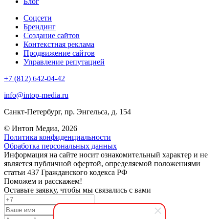
Блог
Соцсети
Брендинг
Создание сайтов
Контекстная реклама
Продвижение сайтов
Управление репутацией
+7 (812) 642-04-42
info@intop-media.ru
Санкт-Петербург,
пр. Энгельса, д. 154
© Интоп Медиа, 2026
Политика конфиденциальности
Обработка персональных данных
Информация на сайте носит ознакомительный характер и не
является публичной офертой, определяемой положениями
статьи 437 Гражданского кодекса РФ
Поможем и расскажем!
Оставьте заявку, чтобы мы связались с вами