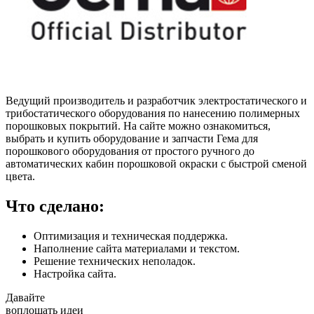
Ведущий производитель и разработчик электростатического и
трибостатического оборудования по нанесению полимерных
порошковых покрытий. На сайте можно ознакомиться,
выбрать и купить оборудование и запчасти Гема для
порошкового оборудования от простого ручного до
автоматических кабин порошковой окраски с быстрой сменой
цвета.
Что сделано:
Оптимизация и техническая поддержка.
Наполнение сайта материалами и текстом.
Решение технических неполадок.
Настройка сайта.
Давайте
воплощать
идеи