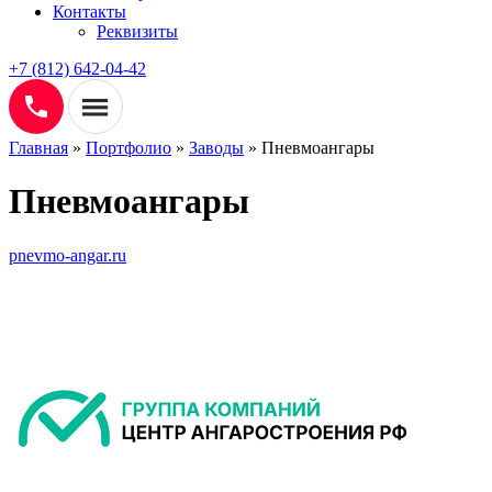
Контакты
Реквизиты
+7 (812) 642-04-42
Главная
»
Портфолио
»
Заводы
»
Пневмоангары
Пневмоангары
pnevmo-angar.ru