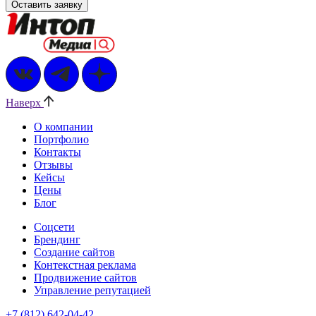
Наверх
О компании
Портфолио
Контакты
Отзывы
Кейсы
Цены
Блог
Соцсети
Брендинг
Создание сайтов
Контекстная реклама
Продвижение сайтов
Управление репутацией
+7 (812) 642-04-42