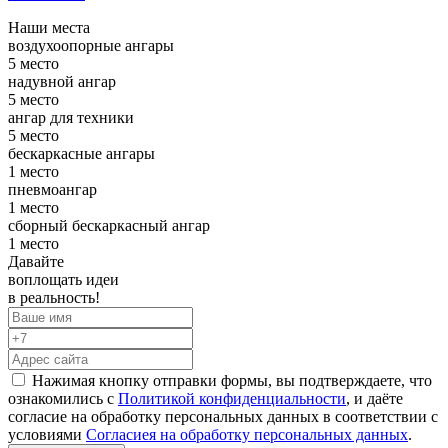
Наши места
воздухоопорные ангары
5 место
надувной ангар
5 место
ангар для техники
5 место
бескаркасные ангары
1 место
пневмоангар
1 место
сборный бескаркасный ангар
1 место
Давайте
воплощать
идеи
в реальность!
Нажимая кнопку отправки формы, вы подтверждаете, что
ознакомились с
Политикой конфиденциальности
, и даёте
согласие на обработку персональных данных в соответствии с
условиями
Согласиея на обработку персональных данных
.