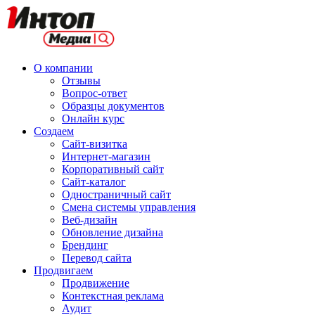
О компании
Отзывы
Вопрос-ответ
Образцы документов
Онлайн курс
Создаем
Сайт-визитка
Интернет-магазин
Корпоративный сайт
Сайт-каталог
Одностраничный сайт
Смена системы управления
Веб-дизайн
Обновление дизайна
Брендинг
Перевод сайта
Продвигаем
Продвижение
Контекстная реклама
Аудит