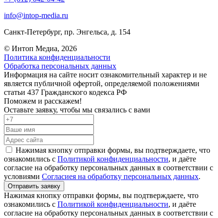
info@intop-media.ru
Санкт-Петербург,
пр. Энгельса, д. 154
© Интоп Медиа, 2026
Политика конфиденциальности
Обработка персональных данных
Информация на сайте носит ознакомительный характер и не
является публичной офертой, определяемой положениями
статьи 437 Гражданского кодекса РФ
Поможем и расскажем!
Оставьте заявку, чтобы мы связались с вами
Нажимая кнопку отправки формы, вы подтверждаете, что
ознакомились с
Политикой конфиденциальности
, и даёте
согласие на обработку персональных данных в соответствии с
условиями
Согласиея на обработку персональных данных
.
Отправить заявку
Нажимая кнопку отправки формы, вы подтверждаете, что
ознакомились с
Политикой конфиденциальности
, и даёте
согласие на обработку персональных данных в соответствии с