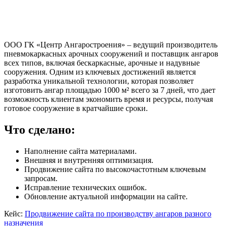
ООО ГК «Центр Ангаростроения» – ведущий производитель
пневмокаркасных арочных сооружений и поставщик ангаров
всех типов, включая бескаркасные, арочные и надувные
сооружения. Одним из ключевых достижений является
разработка уникальной технологии, которая позволяет
изготовить ангар площадью 1000 м² всего за 7 дней, что дает
возможность клиентам экономить время и ресурсы, получая
готовое сооружение в кратчайшие сроки.
Что сделано:
Наполнение сайта материалами.
Внешняя и внутренняя оптимизация.
Продвижение сайта по высокочастотным ключевым
запросам.
Исправление технических ошибок.
Обновление актуальной информации на сайте.
Кейс:
Продвижение сайта по производству ангаров разного
назначения