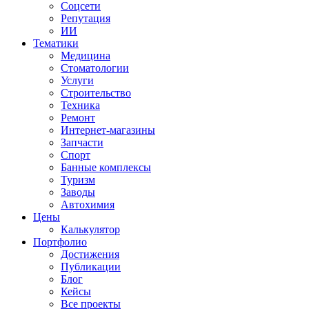
Соцсети
Репутация
ИИ
Тематики
Медицина
Стоматологии
Услуги
Строительство
Техника
Ремонт
Интернет-магазины
Запчасти
Спорт
Банные комплексы
Туризм
Заводы
Автохимия
Цены
Калькулятор
Портфолио
Достижения
Публикации
Блог
Кейсы
Все проекты