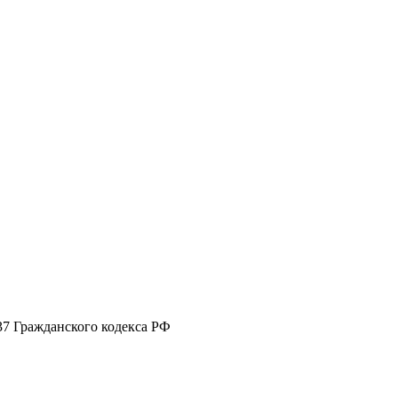
37 Гражданского кодекса РФ