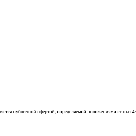
ляется публичной офертой, определяемой положениями статьи 4