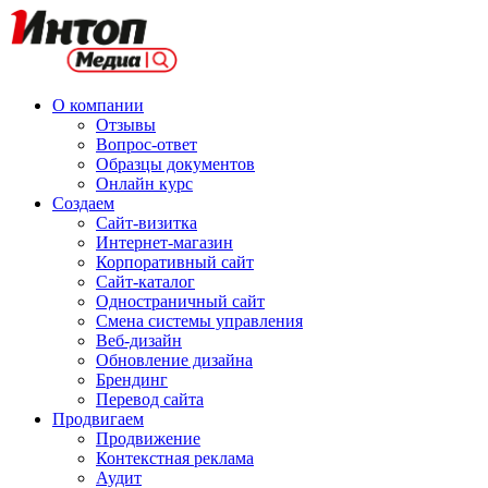
О компании
Отзывы
Вопрос-ответ
Образцы документов
Онлайн курс
Создаем
Сайт-визитка
Интернет-магазин
Корпоративный сайт
Сайт-каталог
Одностраничный сайт
Смена системы управления
Веб-дизайн
Обновление дизайна
Брендинг
Перевод сайта
Продвигаем
Продвижение
Контекстная реклама
Аудит