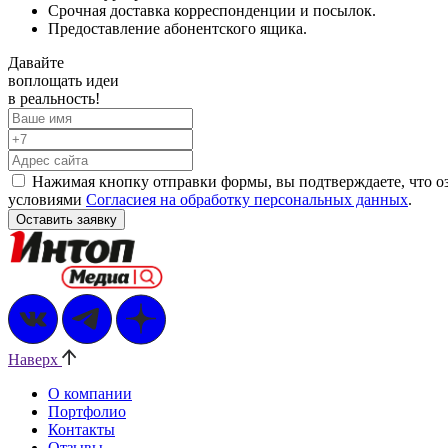
Срочная доставка корреспонденции и посылок.
Предоставление абонентского ящика.
Давайте
воплощать
идеи
в реальность!
Нажимая кнопку отправки формы, вы подтверждаете, что о
условиями
Согласиея на обработку персональных данных
.
Наверх
О компании
Портфолио
Контакты
Отзывы