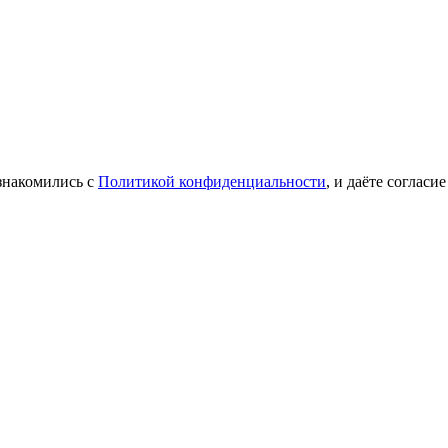
знакомились с
Политикой конфиденциальности
, и даёте соглас