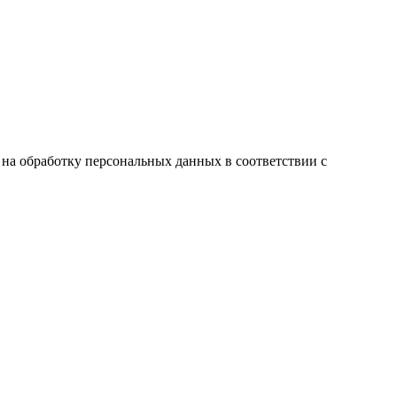
ие на обработку персональных данных в соответствии с