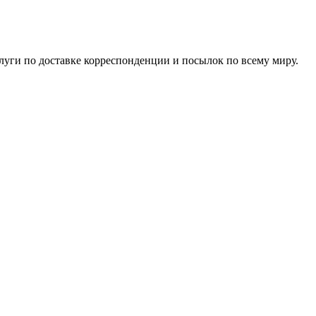
луги по доставке корреспонденции и посылок по всему миру.