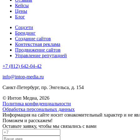
Кейсы
Цены
Блог
Соцсети
Брендинг
Создание сайтов
Контекстная реклама
Продвижение сайтов
Управление репутацией
+7 (812) 642-04-42
info@intop-media.ru
Санкт-Петербург,
пр. Энгельса, д. 154
© Интоп Медиа, 2026
Политика конфиденциальности
Обработка персональных данных
Информация на сайте носит ознакомительный характер и не яв
Поможем и расскажем!
Оставьте заявку, чтобы мы связались с вами