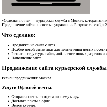
«Офисная почта» — курьерская служба в Москве, которая зани
Продвижение сайта на системе управления Битрикс с октября 2
Что сделано:
Продвижение сайта с нуля.
Подбор новой семантики для привлечения новых посетит
Развитие структуры сайта, добавление новых разделов и 
Наполнение сайта.
Продвижение сайта курьерской службы
Регион продвижения: Москва.
Услуги Офисной почты:
Отправка почты из офиса по всему миру.
Доставка почты в офис.
Вызов курьера.