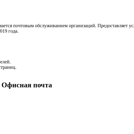
мается почтовым обслуживанием организаций. Предоставляет ус
019 года.
елей.
страниц.
 Офисная почта