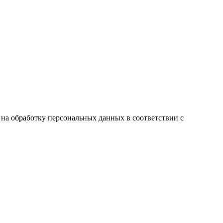
ие на обработку персональных данных в соответствии с