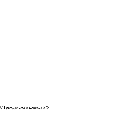
37 Гражданского кодекса РФ