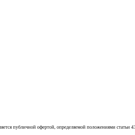
ляется публичной офертой, определяемой положениями статьи 4