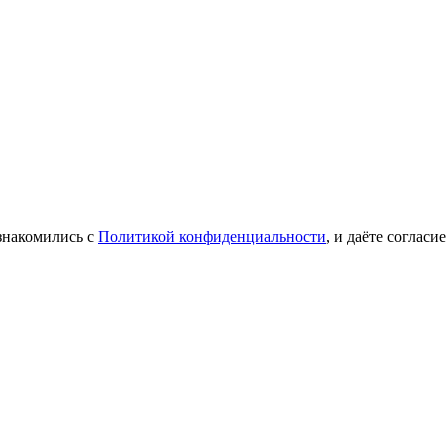
знакомились с
Политикой конфиденциальности
, и даёте соглас