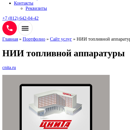
Контакты
Реквизиты
+7 (812) 642-04-42
Главная
»
Портфолио
»
Сайт услуг
»
НИИ топливной аппарату
НИИ топливной аппаратуры
cnita.ru