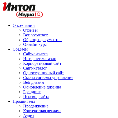
О компании
Отзывы
Вопрос-ответ
Образцы документов
Онлайн курс
Создаем
Сайт-визитка
Интернет-магазин
Корпоративный сайт
Сайт-каталог
Одностраничный сайт
Смена системы управления
Веб-дизайн
Обновление дизайна
Брендинг
Перевод сайта
Продвигаем
Продвижение
Контекстная реклама
Аудит