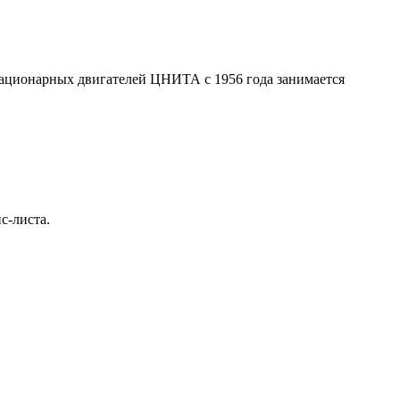
ационарных двигателей ЦНИТА с 1956 года занимается
с-листа.