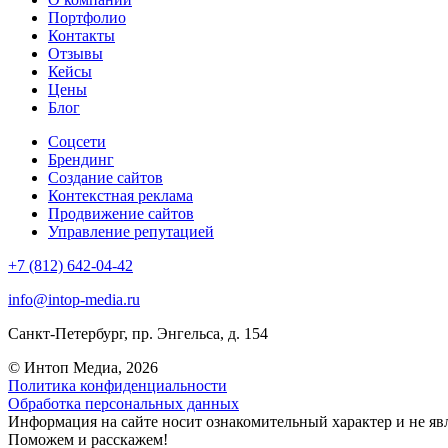
Портфолио
Контакты
Отзывы
Кейсы
Цены
Блог
Соцсети
Брендинг
Создание сайтов
Контекстная реклама
Продвижение сайтов
Управление репутацией
+7 (812) 642-04-42
info@intop-media.ru
Санкт-Петербург,
пр. Энгельса, д. 154
© Интоп Медиа, 2026
Политика конфиденциальности
Обработка персональных данных
Информация на сайте носит ознакомительный характер и не яв
Поможем и расскажем!