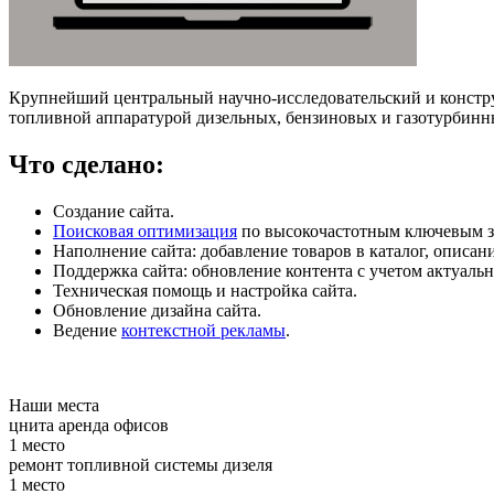
Крупнейший центральный научно-исследовательский и констр
топливной аппаратурой дизельных, бензиновых и газотурбинн
Что сделано:
Cоздание сайта.
Поисковая оптимизация
по высокочастотным ключевым з
Наполнение сайта: добавление товаров в каталог, описани
Поддержка сайта: обновление контента с учетом актуаль
Техническая помощь и настройка сайта.
Обновление дизайна сайта.
Ведение
контекстной рекламы
.
Наши места
цнита аренда офисов
1 место
ремонт топливной системы дизеля
1 место