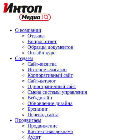
О компании
Отзывы
Вопрос-ответ
Образцы документов
Онлайн курс
Создаем
Сайт-визитка
Интернет-магазин
Корпоративный сайт
Сайт-каталог
Одностраничный сайт
Смена системы управления
Веб-дизайн
Обновление дизайна
Брендинг
Перевод сайта
Продвигаем
Продвижение
Контекстная реклама
Аудит