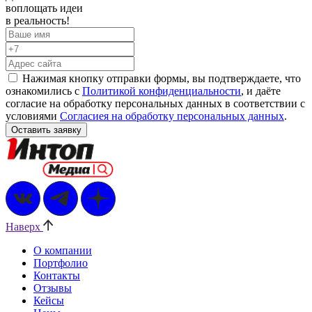
воплощать
идеи
в реальность!
Нажимая кнопку отправки формы, вы подтверждаете, что
ознакомились с
Политикой конфиденциальности
, и даёте
согласие на обработку персональных данных в соответствии с
условиями
Согласиея на обработку персональных данных
.
Наверх
О компании
Портфолио
Контакты
Отзывы
Кейсы