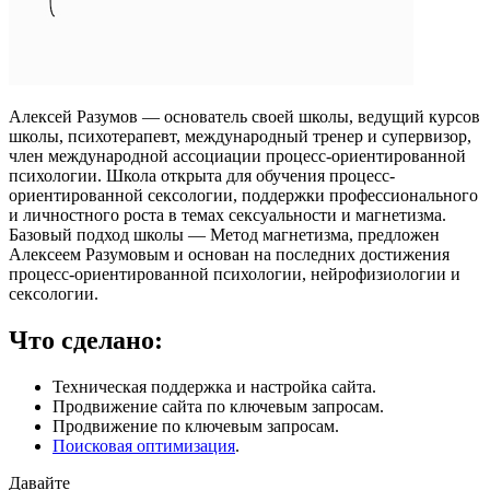
Алексей Разумов — основатель своей школы, ведущий курсов
школы, психотерапевт, международный тренер и супервизор,
член международной ассоциации процесс-ориентированной
психологии. Школа открыта для обучения процесс-
ориентированной сексологии, поддержки профессионального
и личностного роста в темах сексуальности и магнетизма.
Базовый подход школы — Метод магнетизма, предложен
Алексеем Разумовым и основан на последних достижения
процесс-ориентированной психологии, нейрофизиологии и
сексологии.
Что сделано:
Техническая поддержка и настройка сайта.
Продвижение сайта по ключевым запросам.
Продвижение по ключевым запросам.
Поисковая оптимизация
.
Давайте