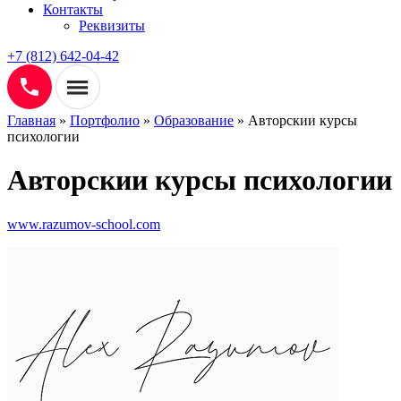
Контакты
Реквизиты
+7 (812) 642-04-42
Главная
»
Портфолио
»
Образование
»
Авторскии курсы
психологии
Авторскии курсы психологии
www.razumov-school.com