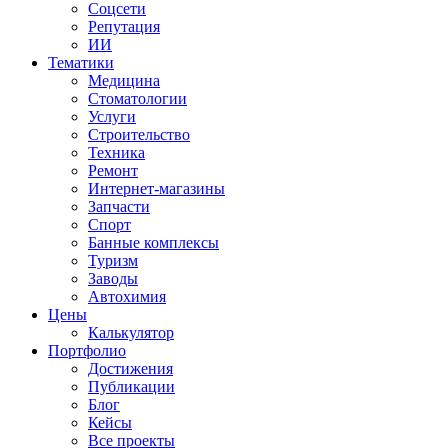
Соцсети
Репутация
ИИ
Тематики
Медицина
Стоматологии
Услуги
Строительство
Техника
Ремонт
Интернет-магазины
Запчасти
Спорт
Банные комплексы
Туризм
Заводы
Автохимия
Цены
Калькулятор
Портфолио
Достижения
Публикации
Блог
Кейсы
Все проекты