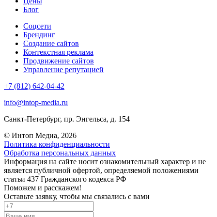
Цены
Блог
Соцсети
Брендинг
Создание сайтов
Контекстная реклама
Продвижение сайтов
Управление репутацией
+7 (812) 642-04-42
info@intop-media.ru
Санкт-Петербург,
пр. Энгельса, д. 154
© Интоп Медиа, 2026
Политика конфиденциальности
Обработка персональных данных
Информация на сайте носит ознакомительный характер и не
является публичной офертой, определяемой положениями
статьи 437 Гражданского кодекса РФ
Поможем и расскажем!
Оставьте заявку, чтобы мы связались с вами