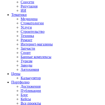
Соцсети
Репутация
ИИ
Тематики
Медицина
Стоматологии
Услуги
Строительство
Техника
Ремонт
Интернет-магазины
Запчасти
Спорт
Банные комплексы
Туризм
Заводы
Автохимия
Цены
Калькулятор
Портфолио
Достижения
Публикации
Блог
Кейсы
Все проекты