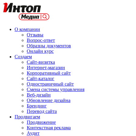
О компании
Отзывы
Вопрос-ответ
Образцы документов
Онлайн курс
Создаем
Сайт-визитка
Интернет-магазин
Корпоративный сайт
Сайт-каталог
Одностраничный сайт
Смена системы управления
Веб-дизайн
Обновление дизайна
Брендинг
Перевод сайта
Продвигаем
Продвижение
Контекстная реклама
Аудит