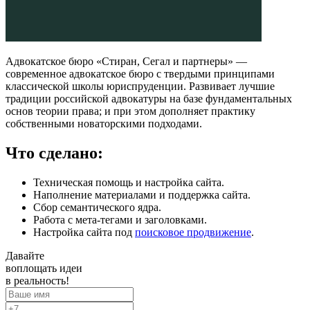
Адвокатское бюро «Стиран, Сегал и партнеры» —
современное адвокатское бюро с твердыми принципами
классической школы юриспруденции. Развивает лучшие
традиции российской адвокатуры на базе фундаментальных
основ теории права; и при этом дополняет практику
собственными новаторскими подходами.
Что сделано:
Техническая помощь и настройка сайта.
Наполнение материалами и поддержка сайта.
Сбор семантического ядра.
Работа с мета-тегами и заголовками.
Настройка сайта под
поисковое продвижение
.
Давайте
воплощать
идеи
в реальность!