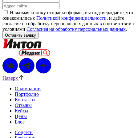
Нажимая кнопку отправки формы, вы подтверждаете, что
ознакомились с
Политикой конфиденциальности
, и даёте
согласие на обработку персональных данных в соответствии с
условиями
Согласиея на обработку персональных данных
.
Наверх
О компании
Портфолио
Контакты
Отзывы
Кейсы
Цены
Блог
Соцсети
Брендинг