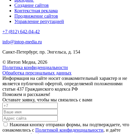
Создание сайтов
Контекстная реклама
Продвижение сайтов
Управление репутацией
+7 (812) 642-04-42
info@intop-media.ru
Санкт-Петербург,
пр. Энгельса, д. 154
© Интоп Медиа, 2026
Политика конфиденциальности
Обработка персональных данных
Информация на сайте носит ознакомительный характер и не
является публичной офертой, определяемой положениями
статьи 437 Гражданского кодекса РФ
Поможем и расскажем!
Оставьте заявку, чтобы мы связались с вами
Нажимая кнопку отправки формы, вы подтверждаете, что
ознакомились с
Политикой конфиденциальности
, и даёте