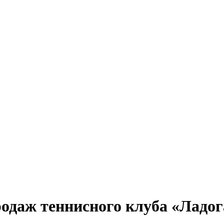
родаж теннисного клуба «Ладог