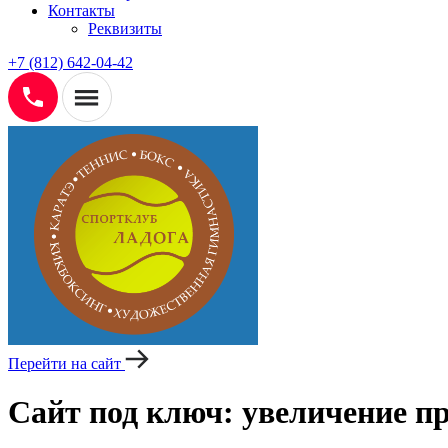
Контакты
Реквизиты
+7 (812) 642-04-42
Перейти на сайт
Сайт под ключ: увеличение п