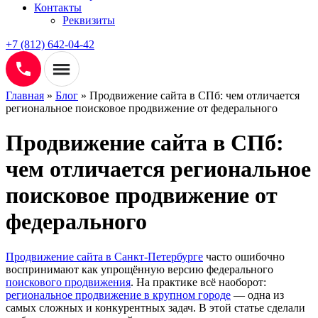
Контакты
Реквизиты
+7 (812) 642-04-42
Главная
»
Блог
»
Продвижение сайта в СПб: чем отличается
региональное поисковое продвижение от федерального
Продвижение сайта в СПб:
чем отличается региональное
поисковое продвижение от
федерального
Продвижение сайта в Санкт-Петербурге
часто ошибочно
воспринимают как упрощённую версию федерального
поискового продвижения
. На практике всё наоборот:
региональное продвижение в крупном городе
— одна из
самых сложных и конкурентных задач. В этой статье сделали