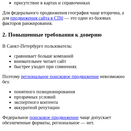
присутствие в картах и справочниках
Для федерального продвижения география чаще вторична, а
для
продвижения сайта в СПб
— это один из базовых
факторов ранжирования.
2. Повышенные требования к доверию
В Санкт-Петербурге пользователь:
сравнивает больше компаний
внимательнее читает сайт
быстрее уходит при сомнениях
Поэтому
региональное поисковое продвижение
невозможно
без:
понятного позиционирования
прозрачных условий
экспертного контента
аккуратной репутации
Федеральное
поисковое продвижение
чаще допускает
обезличенные форматы, региональное — нет.