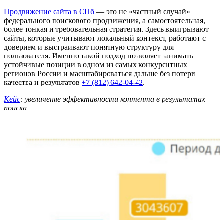
Продвижение сайта в СПб
— это не «частный случай»
федерального поискового продвижения, а самостоятельная,
более тонкая и требовательная стратегия. Здесь выигрывают
сайты, которые учитывают локальный контекст, работают с
доверием и выстраивают понятную структуру для
пользователя. Именно такой подход позволяет занимать
устойчивые позиции в одном из самых конкурентных
регионов России и масштабироваться дальше без потери
качества и результатов
+7 (812) 642-04-42
.
Кейс
: увеличение эффективности контента в результатах
поиска