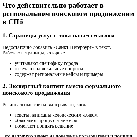
Что действительно работает в
региональном поисковом продвижении
в СПб
1. Страницы услуг с локальным смыслом
Недостаточно добавить «Санкт-Петербург» в текст.
Работают страницы, которые:
учитывают специфику города
отвечают на локальные вопросы
содержат региональные кейсы и примеры
2. Экспертный контент вместо формального
поискового продвижения
Региональные сайты выигрывают, когда:
тексты написаны человеческим языком
объясняют процесс и нюансы
помогают принять решение
Это напрямую влияет на поведение пользователей и позиции.