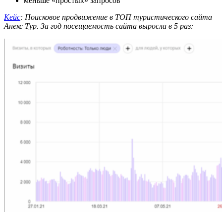
меньше «простых» запросов
Кейс
: Поисковое продвижение в ТОП туристического сайта
Анекс Тур. За год посещаемость сайта выросла в 5 раз: