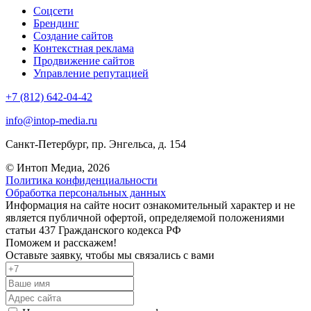
Соцсети
Брендинг
Создание сайтов
Контекстная реклама
Продвижение сайтов
Управление репутацией
+7 (812) 642-04-42
info@intop-media.ru
Санкт-Петербург,
пр. Энгельса, д. 154
© Интоп Медиа, 2026
Политика конфиденциальности
Обработка персональных данных
Информация на сайте носит ознакомительный характер и не
является публичной офертой, определяемой положениями
статьи 437 Гражданского кодекса РФ
Поможем и расскажем!
Оставьте заявку, чтобы мы связались с вами