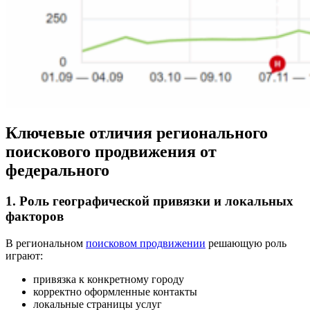
Ключевые отличия регионального
поискового продвижения от
федерального
1. Роль географической привязки и локальных
факторов
В региональном
поисковом продвижении
решающую роль
играют:
привязка к конкретному городу
корректно оформленные контакты
локальные страницы услуг