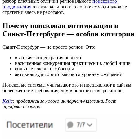
разбор ключевых отличий регионального
поискового
продвижения
от федерального и того, почему одинаковые
стратегии здесь не работают.
Почему поисковая оптимизация в
Санкт-Петербурге — особая категория
Санкт-Петербург — не просто регион. Это:
высокая концентрация бизнеса
насыщенная конкуренция практически в любой нише
сильные локальные бренды
активная аудитория с высоким уровнем ожиданий
Поисковые системы учитывают это и предъявляют к сайтам
более жёсткие требования, чем в большинстве регионов.
Кейс
: продвижение нового интернет-магазина. Рост
трафика и заявок: