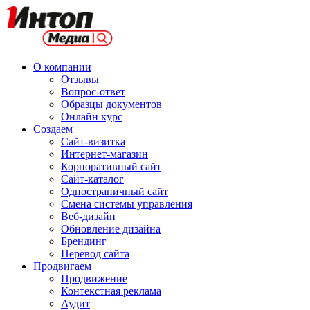
О компании
Отзывы
Вопрос-ответ
Образцы документов
Онлайн курс
Создаем
Сайт-визитка
Интернет-магазин
Корпоративный сайт
Сайт-каталог
Одностраничный сайт
Смена системы управления
Веб-дизайн
Обновление дизайна
Брендинг
Перевод сайта
Продвигаем
Продвижение
Контекстная реклама
Аудит