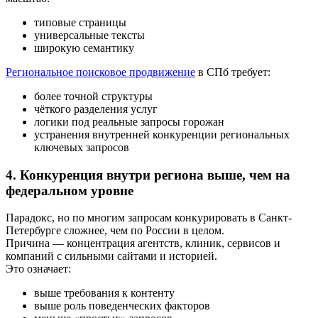
типовые страницы
универсальные тексты
широкую семантику
Региональное поисковое продвижение
в СПб требует:
более точной структуры
чёткого разделения услуг
логики под реальные запросы горожан
устранения внутренней конкуренции региональных
ключевых запросов
4. Конкуренция внутри региона выше, чем на
федеральном уровне
Парадокс, но по многим запросам конкурировать в Санкт-
Петербурге сложнее, чем по России в целом.
Причина — концентрация агентств, клиник, сервисов и
компаний с сильными сайтами и историей.
Это означает:
выше требования к контенту
выше роль поведенческих факторов