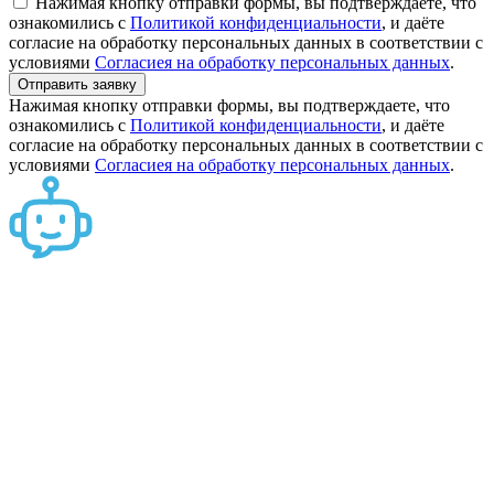
Нажимая кнопку отправки формы, вы подтверждаете, что
ознакомились с
Политикой конфиденциальности
, и даёте
согласие на обработку персональных данных в соответствии с
условиями
Согласиея на обработку персональных данных
.
Отправить заявку
Нажимая кнопку отправки формы, вы подтверждаете, что
ознакомились с
Политикой конфиденциальности
, и даёте
согласие на обработку персональных данных в соответствии с
условиями
Согласиея на обработку персональных данных
.