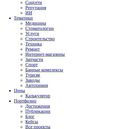
Соцсети
Репутация
ИИ
Тематики
Медицина
Стоматологии
Услуги
Строительство
Техника
Ремонт
Интернет-магазины
Запчасти
Спорт
Банные комплексы
Туризм
Заводы
Автохимия
Цены
Калькулятор
Портфолио
Достижения
Публикации
Блог
Кейсы
Все проекты