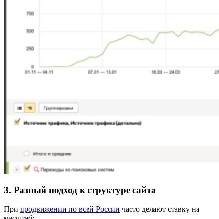
3. Разный подход к структуре сайта
При
продвижении по всей России
часто делают ставку на
масштаб: