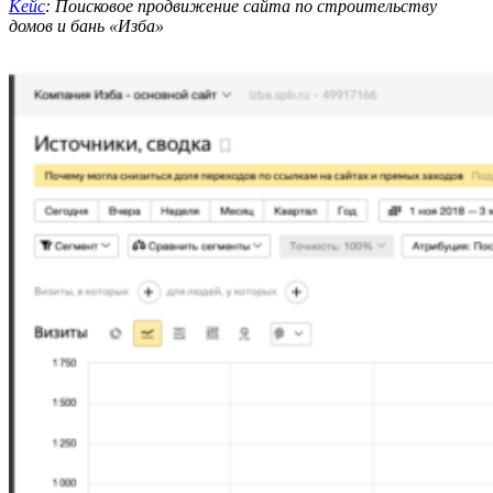
Кейс
: Поисковое продвижение сайта по строительству
домов и бань «Изба»