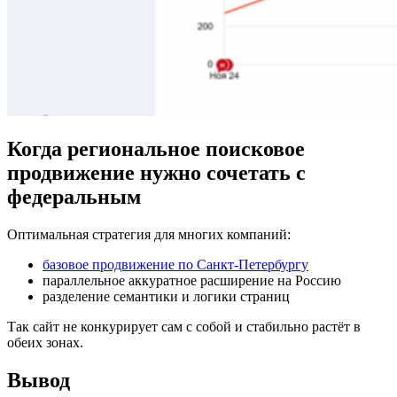
Когда региональное поисковое
продвижение нужно сочетать с
федеральным
Оптимальная стратегия для многих компаний:
базовое продвижение по Санкт-Петербургу
параллельное аккуратное расширение на Россию
разделение семантики и логики страниц
Так сайт не конкурирует сам с собой и стабильно растёт в
обеих зонах.
Вывод