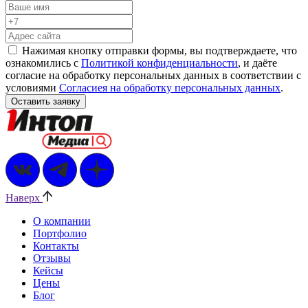
Нажимая кнопку отправки формы, вы подтверждаете, что
ознакомились с
Политикой конфиденциальности
, и даёте
согласие на обработку персональных данных в соответствии с
условиями
Согласиея на обработку персональных данных
.
Наверх
О компании
Портфолио
Контакты
Отзывы
Кейсы
Цены
Блог