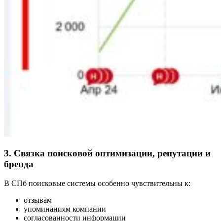
3. Связка поисковой оптимизации, репутации и
бренда
В СПб поисковые системы особенно чувствительны к:
отзывам
упоминаниям компании
согласованности информации