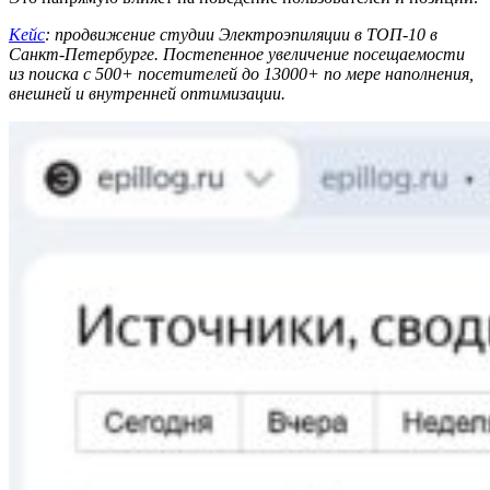
Кейс
: продвижение студии Электроэпиляции в ТОП-10 в
Санкт-Петербурге. Постепенное увеличение посещаемости
из поиска с 500+ посетителей до 13000+ по мере наполнения,
внешней и внутренней оптимизации.